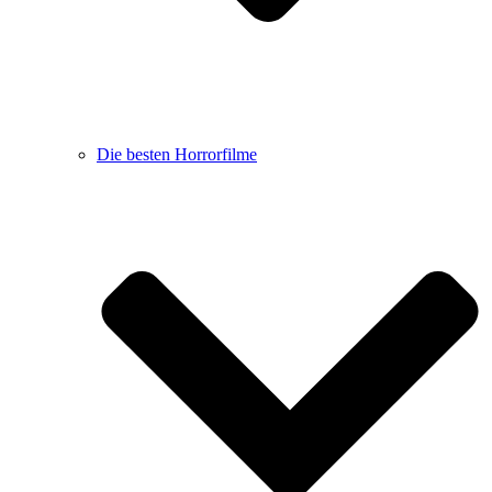
Die besten Horrorfilme