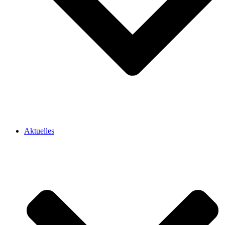
Aktuelles