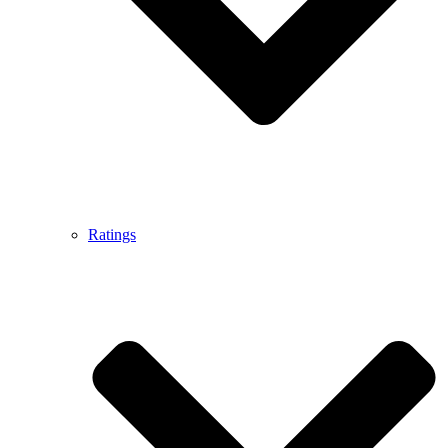
Ratings