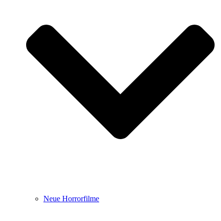
Neue Horrorfilme