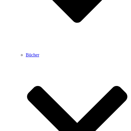
Bücher