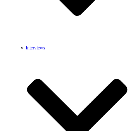
Interviews