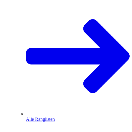
Alle Ranglisten