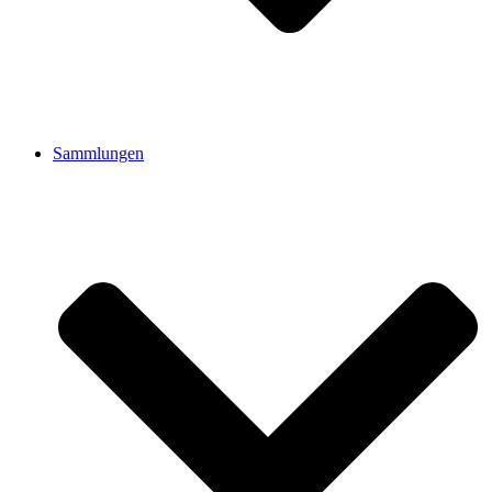
Sammlungen