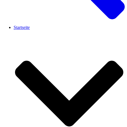
Startseite