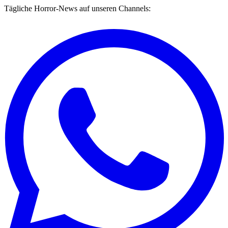
Tägliche Horror-News auf unseren Channels: