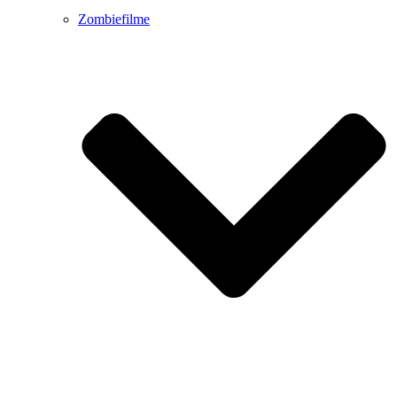
Zombiefilme