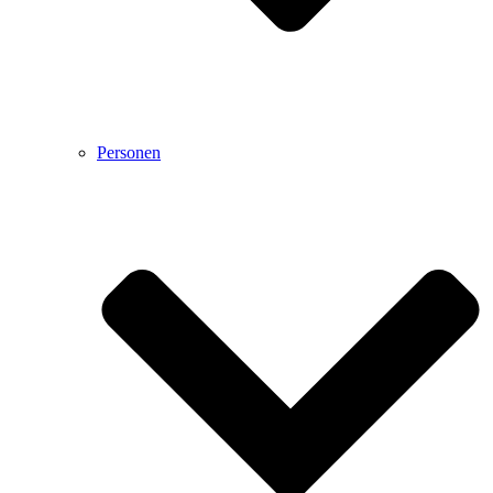
Personen