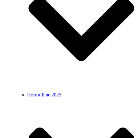
Horrorfilme 2025