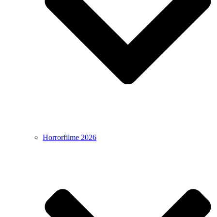
Horrorfilme 2026