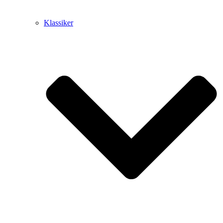
Klassiker