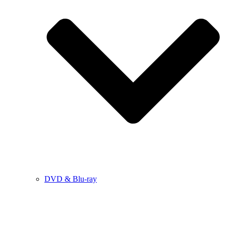
DVD & Blu-ray