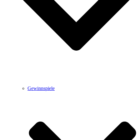
Gewinnspiele