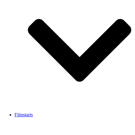
Filmstarts