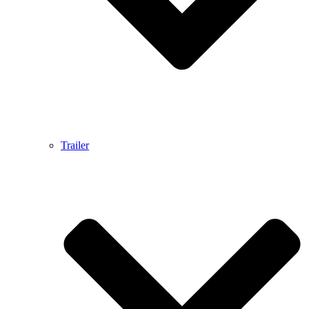
Trailer