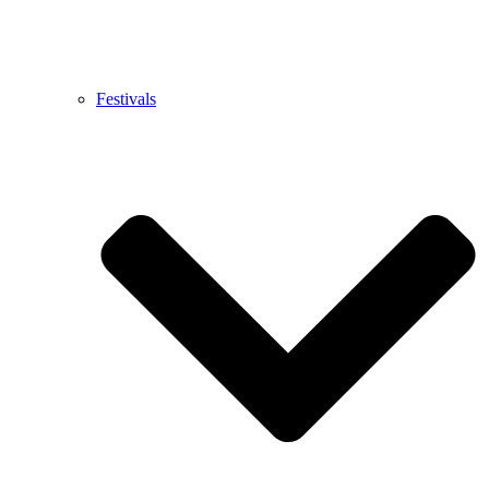
Festivals