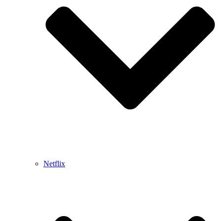
Netflix