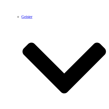
Geister