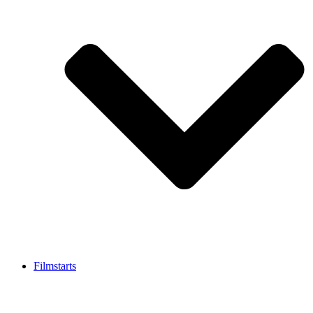
Filmstarts