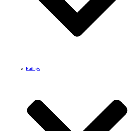
Ratings