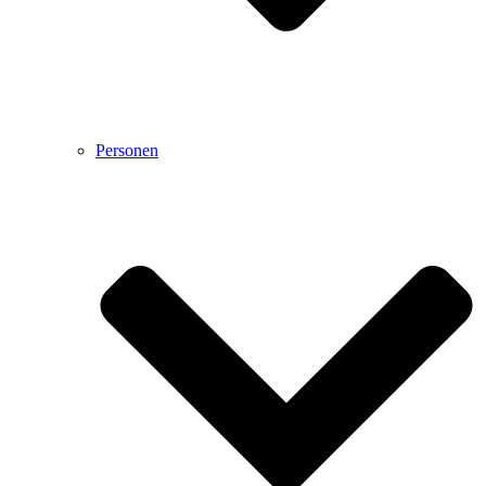
Personen