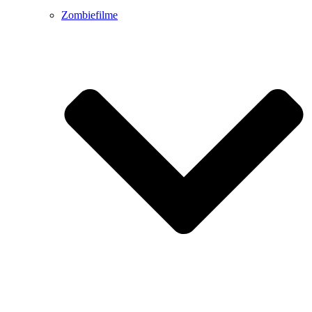
Zombiefilme