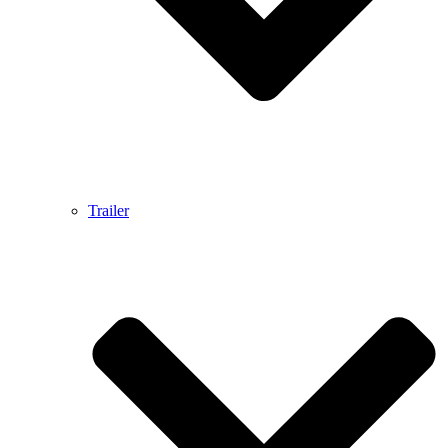
Trailer