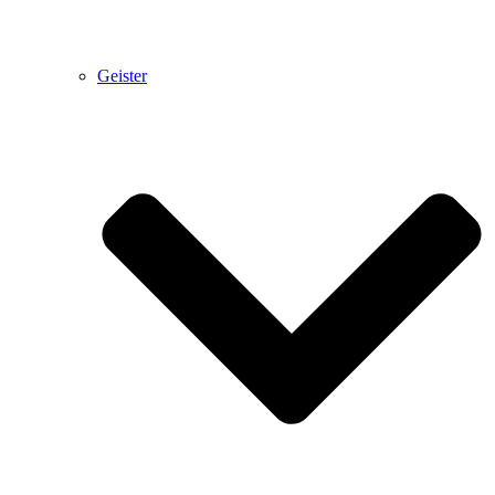
Geister