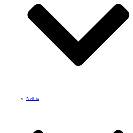
Netflix