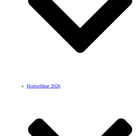
Horrorfilme 2026