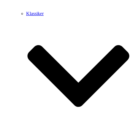
Klassiker