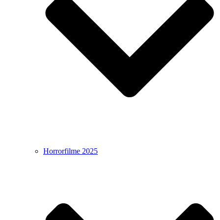
Horrorfilme 2025