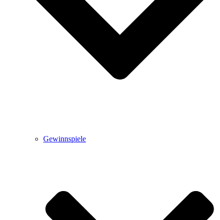
Gewinnspiele