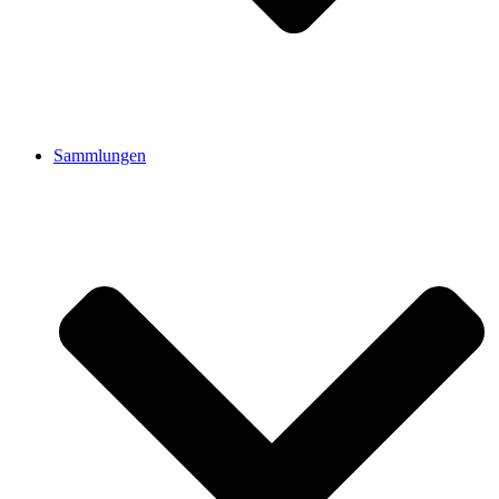
Sammlungen