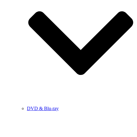
DVD & Blu-ray