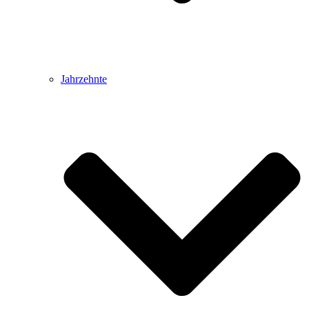
Jahrzehnte