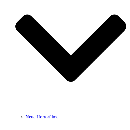
Neue Horrorfilme