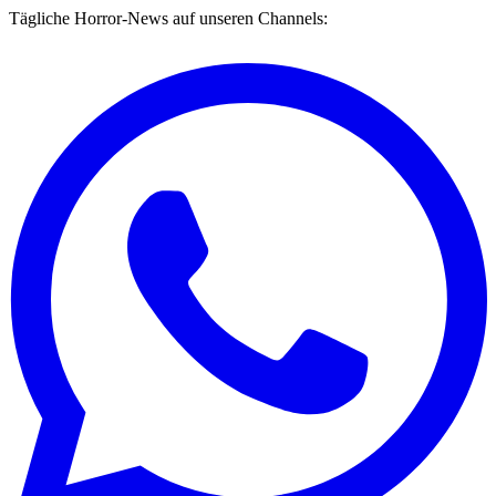
Tägliche Horror-News auf unseren Channels: