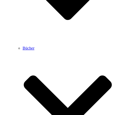
Bücher