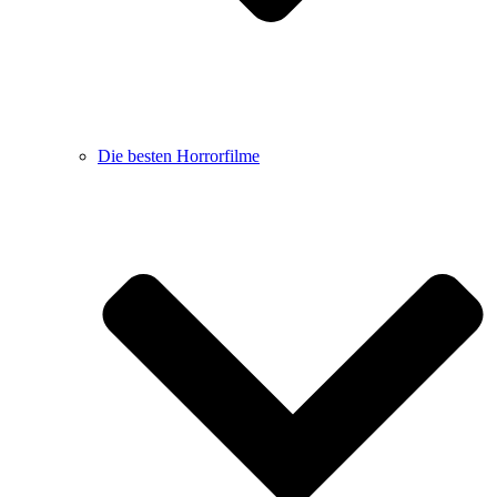
Die besten Horrorfilme