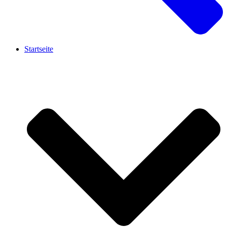
Startseite