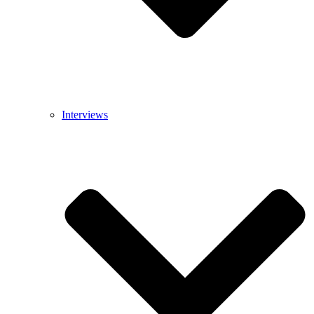
Interviews