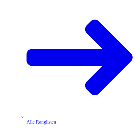
Alle Ranglisten