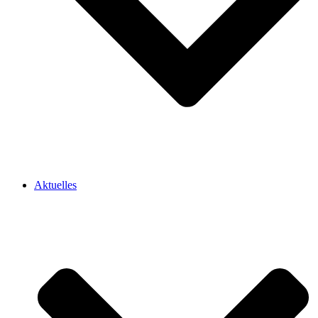
Aktuelles