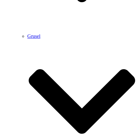
Grusel