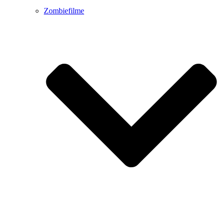
Zombiefilme