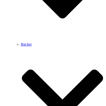
Bücher