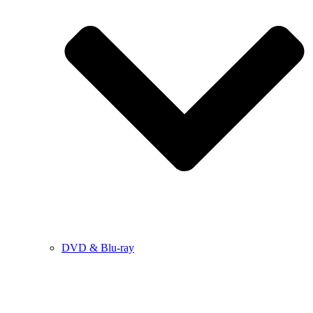
DVD & Blu-ray