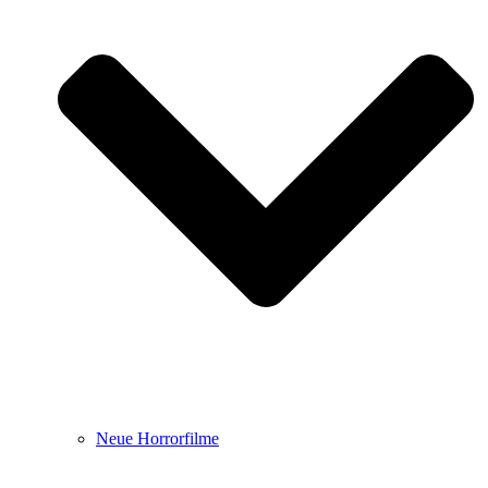
Neue Horrorfilme