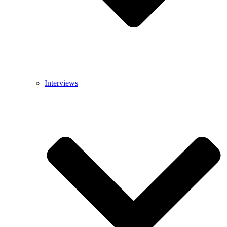
Interviews