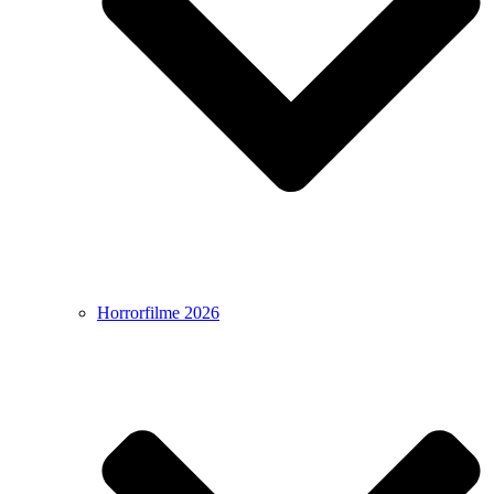
Horrorfilme 2026