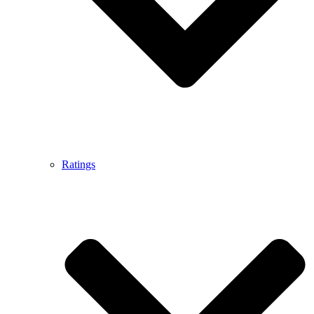
Ratings