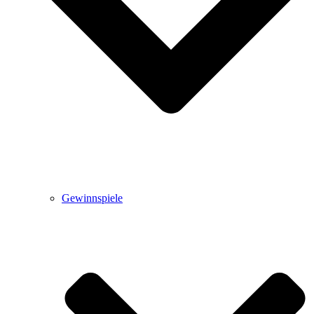
Gewinnspiele