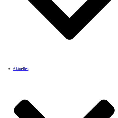
Aktuelles