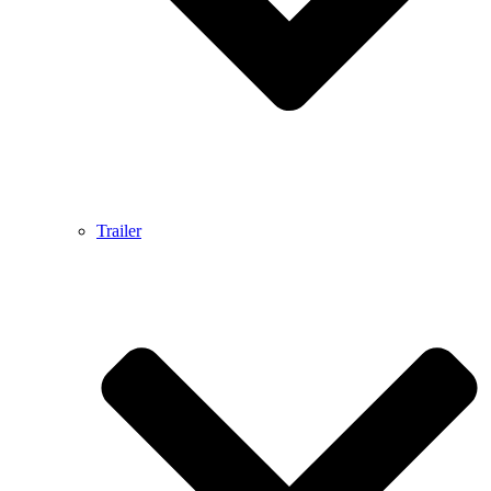
Trailer