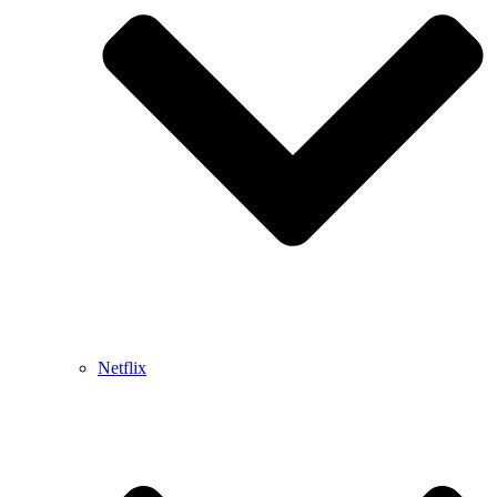
Netflix