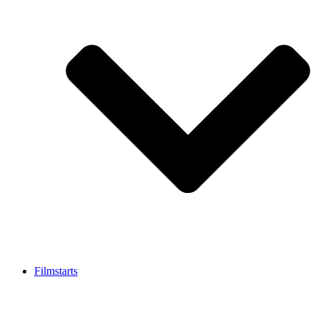
Filmstarts