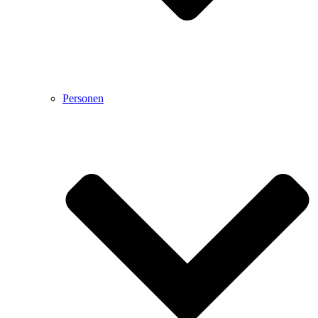
Personen