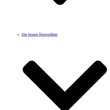
Die besten Horrorfilme