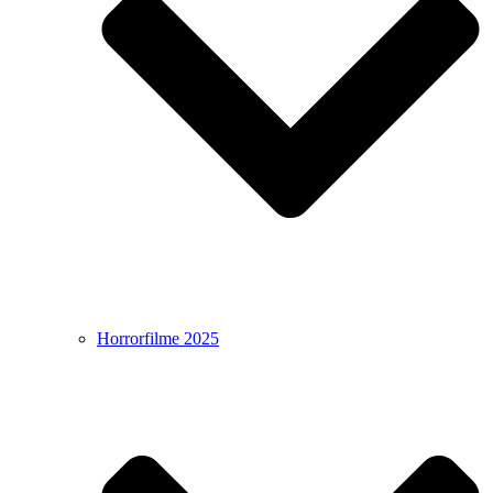
Horrorfilme 2025