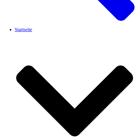
Startseite