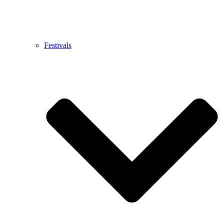
Festivals