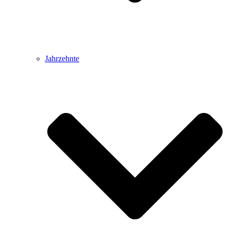
Jahrzehnte