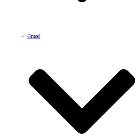
Grusel