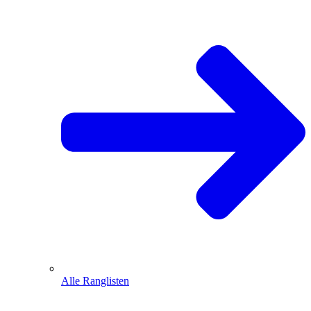
Alle Ranglisten