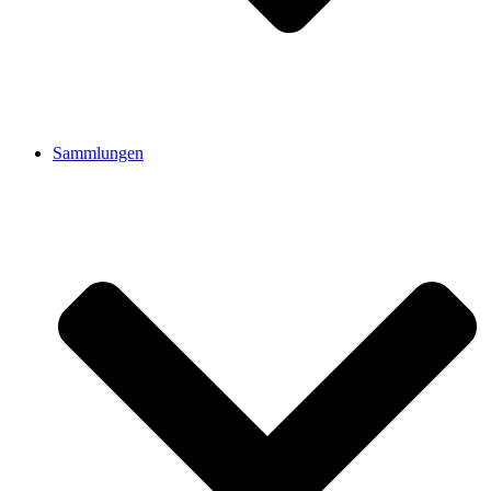
Sammlungen