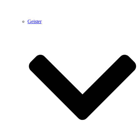
Geister