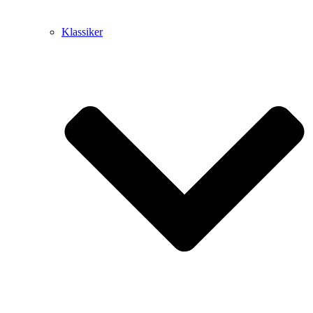
Klassiker