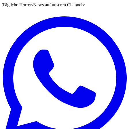
Tägliche Horror-News auf unseren Channels: