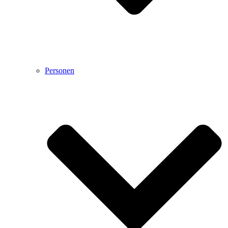
Personen