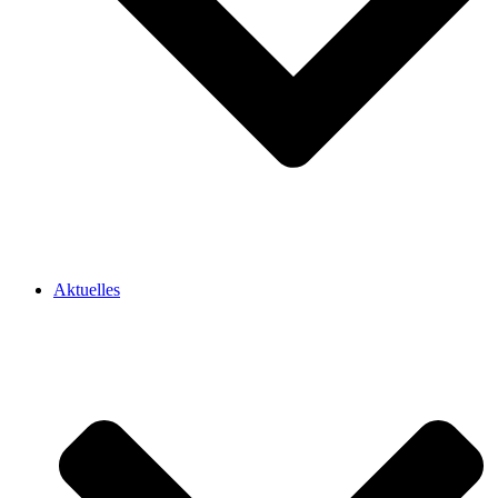
Aktuelles