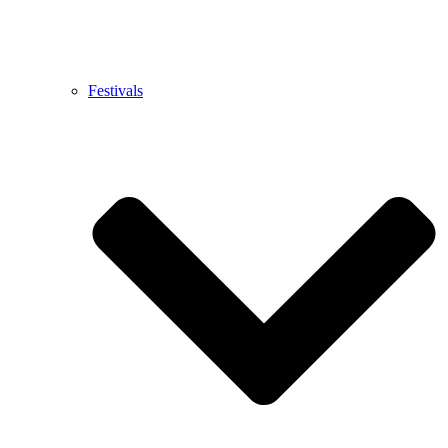
Festivals