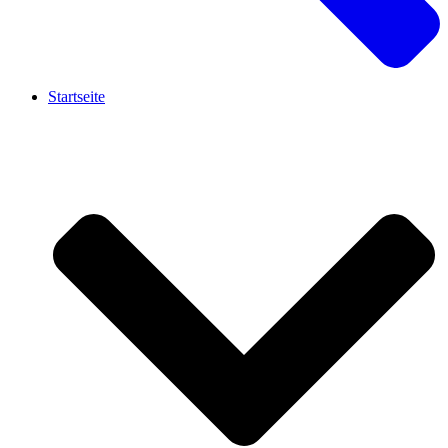
Startseite