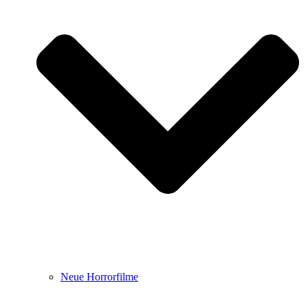
Neue Horrorfilme