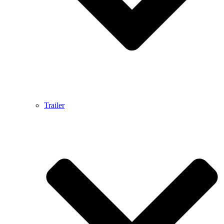
Trailer