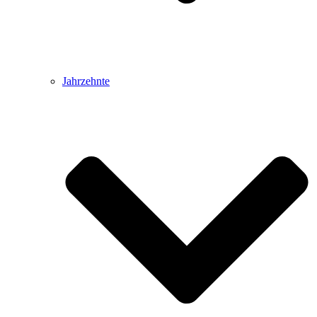
Jahrzehnte