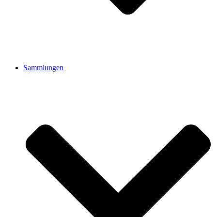
Sammlungen