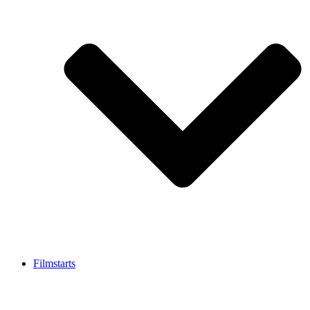
Filmstarts