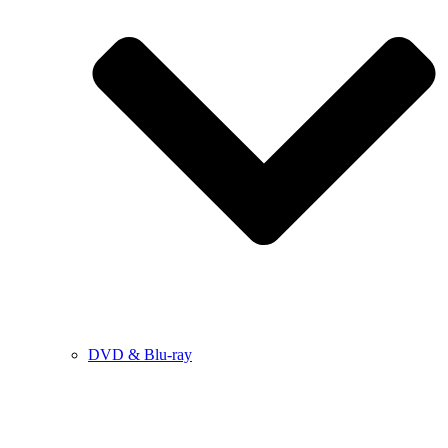
DVD & Blu-ray