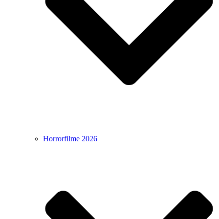
Horrorfilme 2026