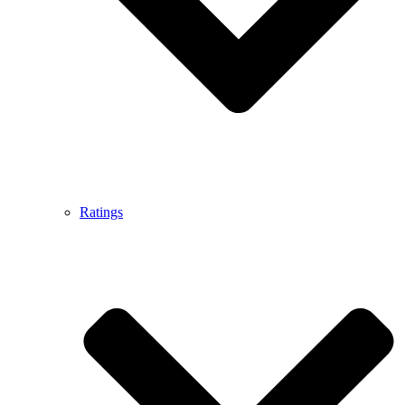
Ratings