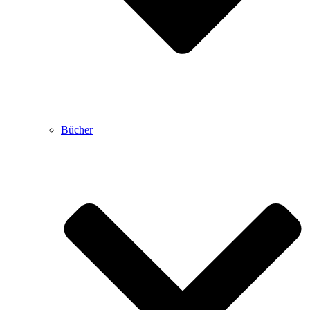
Bücher