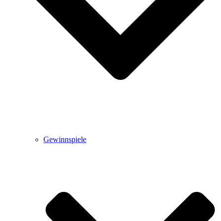
Gewinnspiele