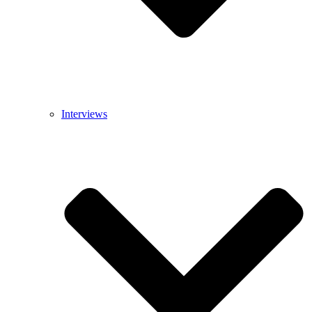
Interviews