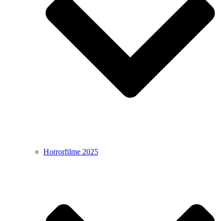
Horrorfilme 2025