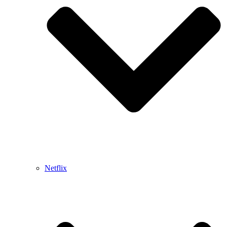
Netflix