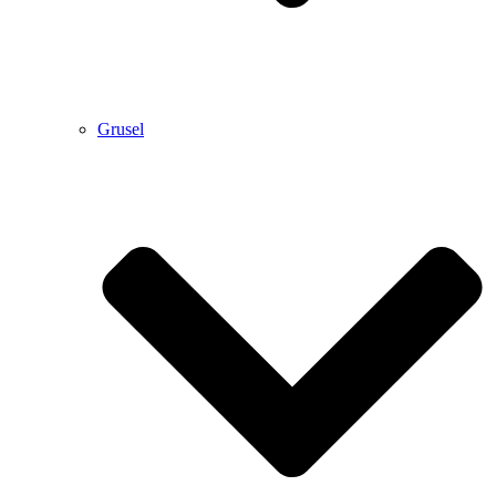
Grusel