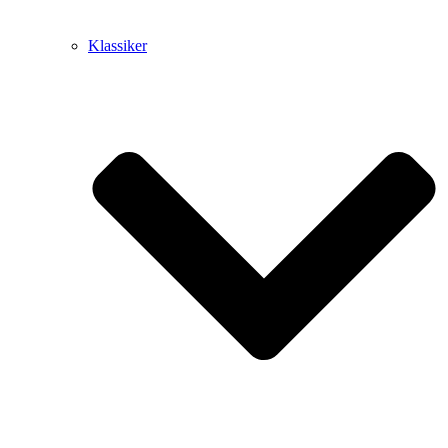
Klassiker