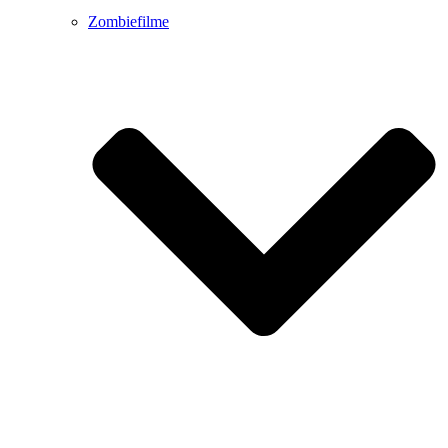
Zombiefilme