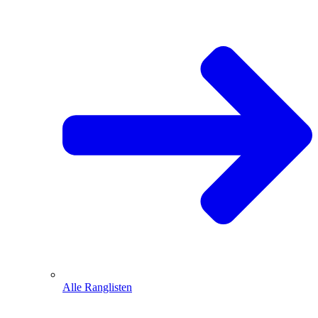
Alle Ranglisten