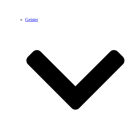
Geister