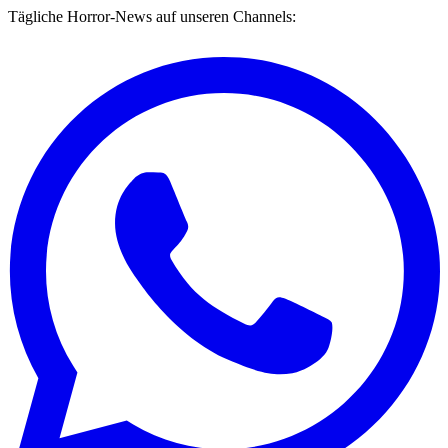
Tägliche Horror-News auf unseren Channels: