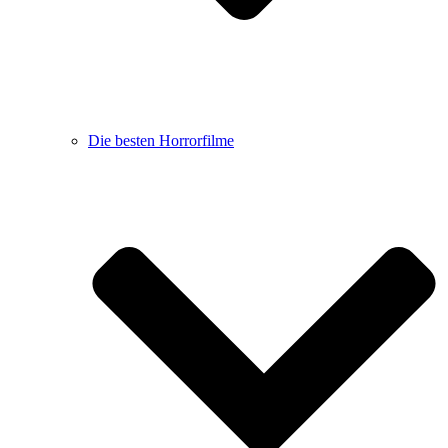
Die besten Horrorfilme